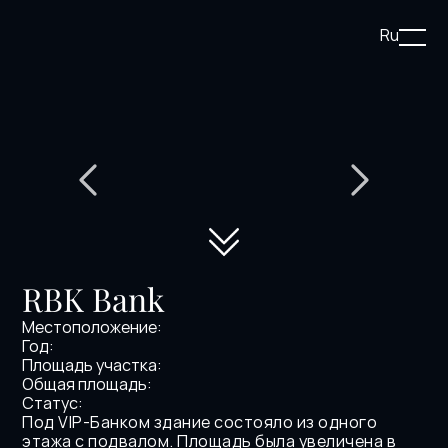
Ru
RBK Bank
Местоположение:
Год:
Площадь участка:
Общая площадь:
Статус:
Под VIP-Банком здание состояло из одного 
этажа с подвалом. Площадь была увеличена в 