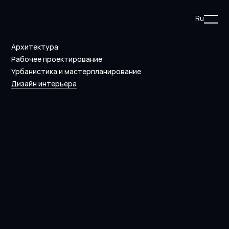
Ru
Архитектура
Рабочее проектирование
Урбанистика и мастерпланирование
Дизайн интерьера